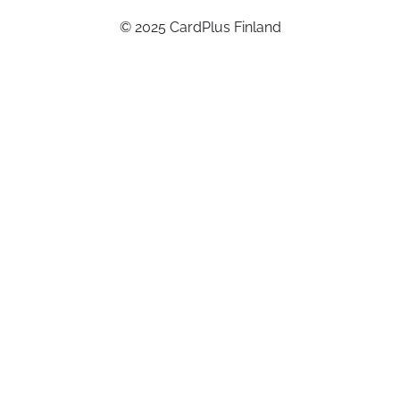
© 2025 CardPlus Finland