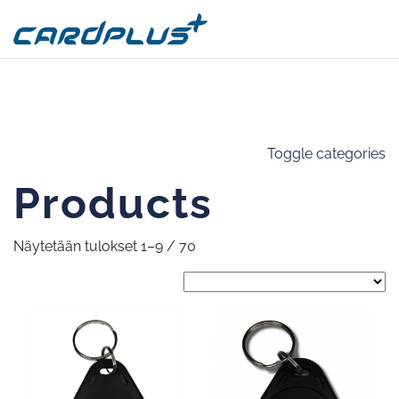
Toggle categories
Products
Näytetään tulokset 1–9 / 70